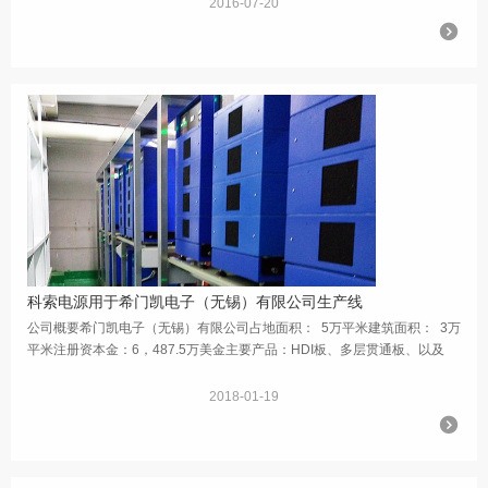
2016-07-20
科索电源用于希门凯电子（无锡）有限公司生产线
公司概要希门凯电子（无锡）有限公司占地面积： 5万平米建筑面积： 3万
平米注册资本金：6，487.5万美金主要产品：HDI板、多层贯通板、以及
PCB相关产品的贸易产品主要用途：手机、数码相机、GPS、车载...
2018-01-19