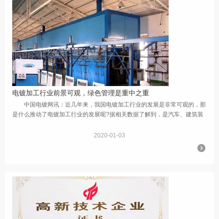
电镀加工行业前景可观，绿色管理是重中之重
中国电镀网讯：近几年来，我国电镀加工行业的发展是非常可观的，那
是什么推动了电镀加工行业的发展呢?据相关数据了解到，是汽车、建筑装
饰、饰品、电器、医药设施等产业推动了电镀加工行业的发展。随着电镀
这...
2020-01-03