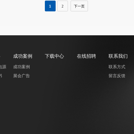
1
2
下一页
心
成功案例
下载中心
在线招聘
联系我们
电源
成功案例
联系方式
书
展会广告
留言反馈