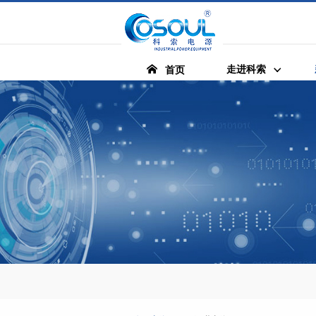
走进科索
首页