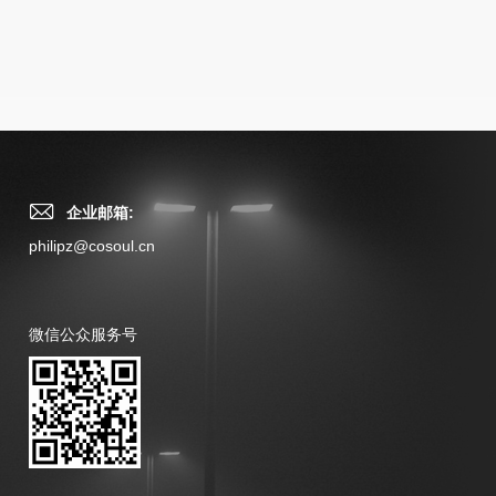
企业邮箱:
philipz@cosoul.cn
微信公众服务号