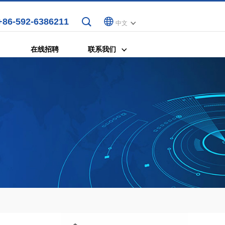
+86-592-6386211
中文
在线招聘
联系我们