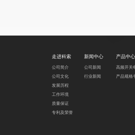
走进科索
新闻中心
产品中
公司简介
公司新闻
高频开关
公司文化
行业新闻
产品规格
发展历程
工作环境
质量保证
专利及荣誉