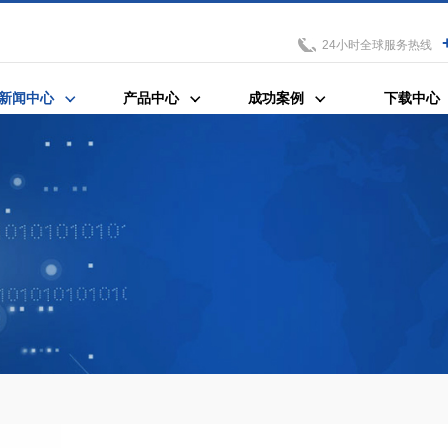
24小时全球服务热线
新闻中心
产品中心
成功案例
下载中心