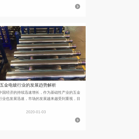
五金电镀行业的发展趋势解析
经济的持续迅速增长，作为基础性产业的五金
行业也发展迅速，市场的发展越来越受到重视，目
成为世界上重要的五金制品大国。据了解，中国目
五金生产销售企业4万多家，行业年产值为1800亿
2020-01-03
...