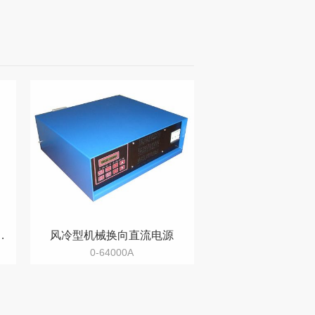
频换向直流电源
风冷型机械换向直流电源
0-64000A