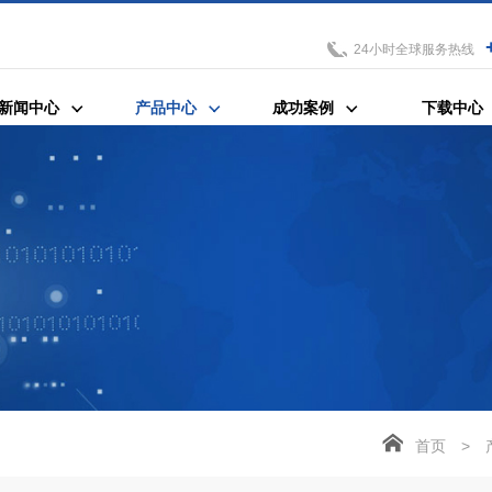
24小时全球服务热线
新闻中心
产品中心
成功案例
下载中心
首页
>