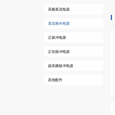
高频直流电源
直流换向电源
正脉冲电源
正负脉冲电源
超高频脉冲电源
其他配件