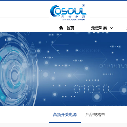
走进科索
首页
高频开关电源
产品规格书