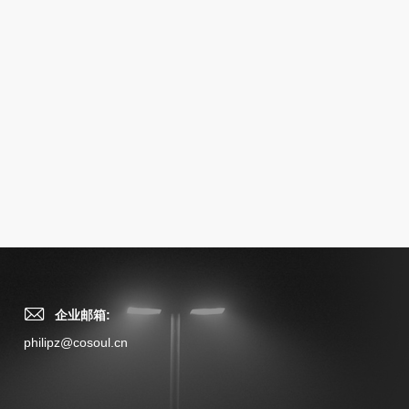
企业邮箱:
philipz@cosoul.cn