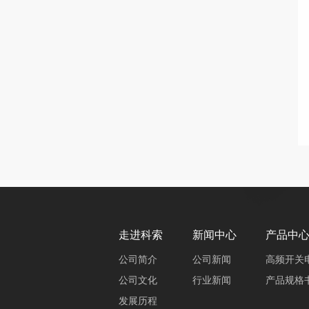
走进科索
新闻中心
产品中
公司简介
公司新闻
高频开关
公司文化
行业新闻
产品规格
发展历程