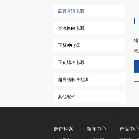
高频直流电源
直流换向电源
正脉冲电源
正负脉冲电源
超高频脉冲电源
其他配件
走进科索
新闻中心
产品中