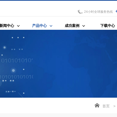
24小时全球服务热线
新闻中心
产品中心
成功案例
下载中心
首页
>