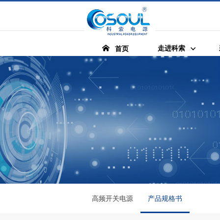
走进科索
首页
高频开关电源
产品规格书