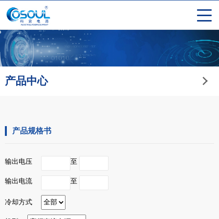
产品中心
产品规格书
输出电压
至
输出电流
至
冷却方式