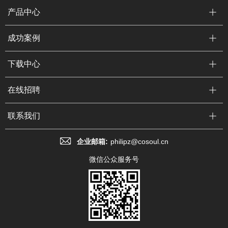
产品中心
成功案例
下载中心
在线招聘
联系我们
企业邮箱:
philipz@cosoul.cn
微信公众服务号