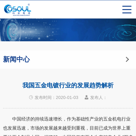
新闻中心
我国五金电镀行业的发展趋势解析
发布时间：2020-01-03
发布人：
中国经济的持续迅速增长，作为基础性产业的五金机电行业
也发展迅速，市场的发展越来越受到重视，目前已成为世界上重