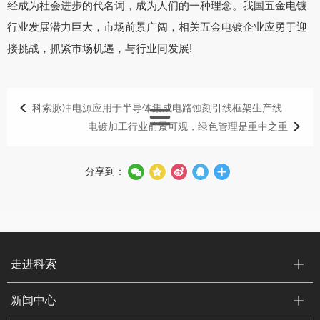
经成为社会进步的代名词，成为人们的一种理念。我国五金电镀
行业发展潜力巨大，市场前景广阔，相关五金电镀企业应勇于迎
接挑战，抓紧市场机遇，与行业同发展!
科索脉冲电源应用于半导体集成电路蚀刻引线框架生产线
电镀加工行业前景可观，绿色管理是重中之重
分享到：
走进科索
新闻中心