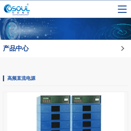
产品中心
高频直流电源