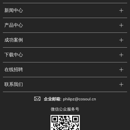
新闻中心
产品中心
成功案例
下载中心
在线招聘
联系我们
企业邮箱:
philipz@cosoul.cn
微信公众服务号